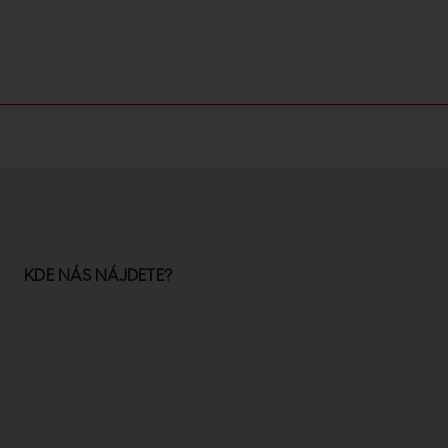
KDE NÁS NÁJDETE?