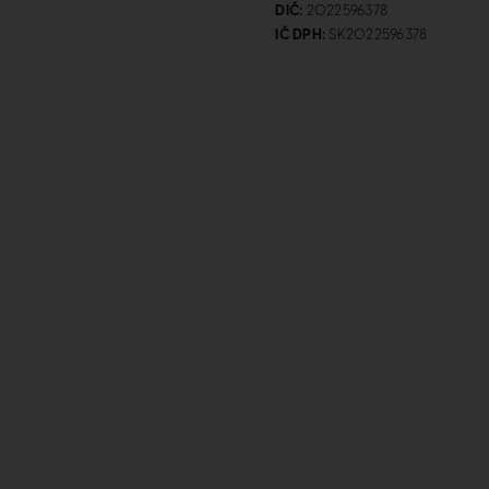
DIČ:
2022596378
IČ DPH:
SK2022596378