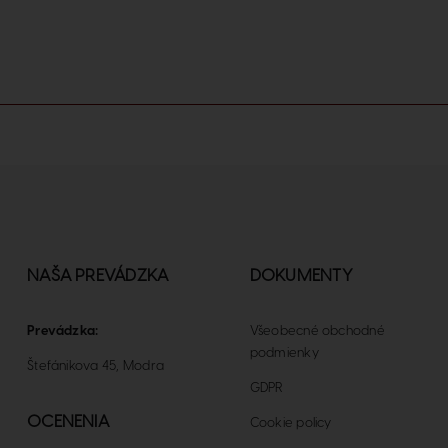
NAŠA PREVÁDZKA
DOKUMENTY
Prevádzka:
Všeobecné obchodné
podmienky
Štefánikova 45, Modra
GDPR
OCENENIA
Cookie policy