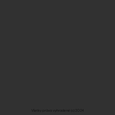
Všetky práva vyhradené (c) 2024