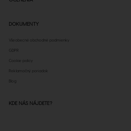
OCENENIA
DOKUMENTY
Všeobecné obchodné podmienky
GDPR
Cookie policy
Reklamačný poriadok
Blog
KDE NÁS NÁJDETE?