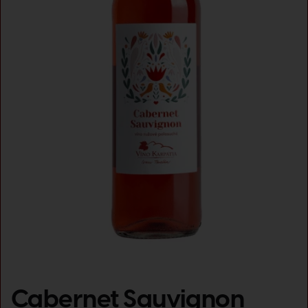
Cabernet Sauvignon