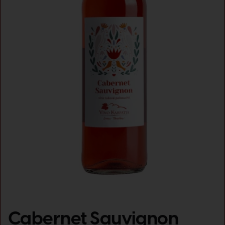
Cabernet Sauvignon