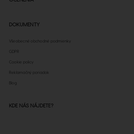
OCENENIA
DOKUMENTY
Všeobecné obchodné podmienky
GDPR
Cookie policy
Reklamačný poriadok
Blog
KDE NÁS NÁJDETE?