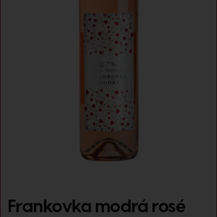
Frankovka modrá rosé