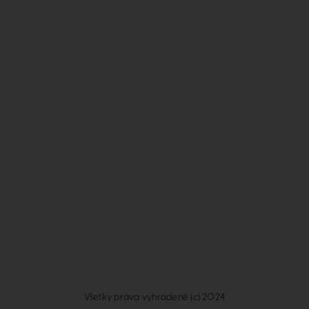
Všetky práva vyhradené (c) 2024