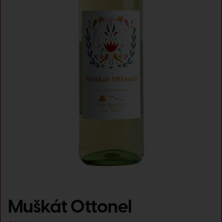
Muškát Ottonel