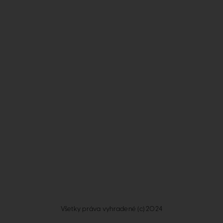
Všetky práva vyhradené (c) 2024