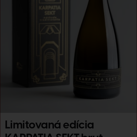
Limitovaná edícia