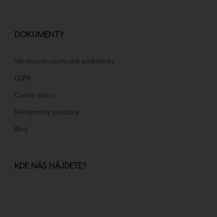
DOKUMENTY
Všeobecné obchodné podmienky
GDPR
Cookie policy
Reklamačný poriadok
Blog
KDE NÁS NÁJDETE?