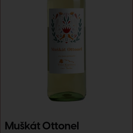
Muškát Ottonel