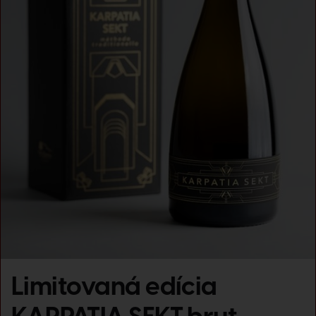
Limitovaná edícia