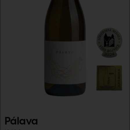
Pálava