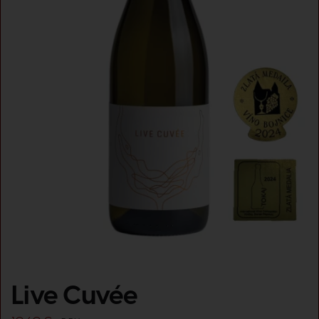
Live Cuvée