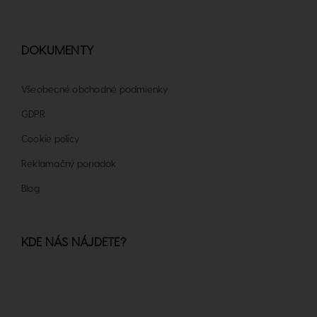
DOKUMENTY
Všeobecné obchodné podmienky
GDPR
Cookie policy
Reklamačný poriadok
Blog
KDE NÁS NÁJDETE?