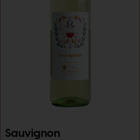
Sauvignon