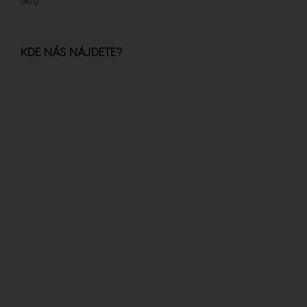
Blog
KDE NÁS NÁJDETE?