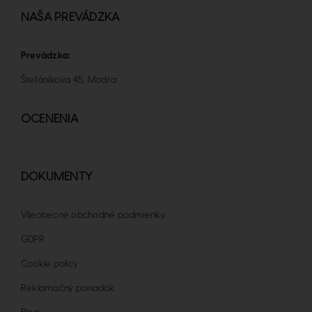
NAŠA PREVÁDZKA
Prevádzka:
Štefánikova 45, Modra
OCENENIA
DOKUMENTY
Všeobecné obchodné podmienky
GDPR
Cookie policy
Reklamačný poriadok